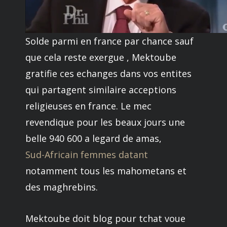
Solde parmi en france par chance sauf
que cela reste exergue , Mektoube
gratifie ces echanges dans vos entites
qui partagent similaire acceptions
religieuses en france. Le mec
revendique pour les beaux jours une
belle 940 600 a legard de amas,
Sud-Africain femmes datant
notamment tous les mahometans et
des maghrebins.
Mektoube doit blog pour tchat voue