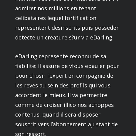
admirer nos millions en tenant
celibataires lequel fortification
representent desinscrits puis posseder
detecte un creature s?ur via eDarling.
eDarling represente reconnu de sa
fiabilite: il assure de vfous epauler pour
pour chosir l’expert en compagnie de
les reves au sein des profils qui vous
accordent le mieux. Il va permettre
comme de croiser illico nos achoppes
contenus, quand il sera disposer
souscrit vers l’abonnement ajustant de
son ressort.