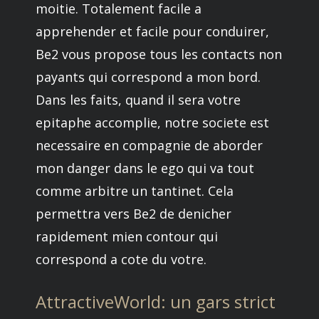
moitie. Totalement facile a
apprehender et facile pour conduirer,
Be2 vous propose tous les contacts non
payants qui correspond a mon bord.
Dans les faits, quand il sera votre
epitaphe accomplie, notre societe est
necessaire en compagnie de aborder
mon danger dans le ego qui va tout
comme arbitre un tantinet. Cela
permettra vers Be2 de denicher
rapidement mien contour qui
correspond a cote du votre.
AttractiveWorld: un gars strict