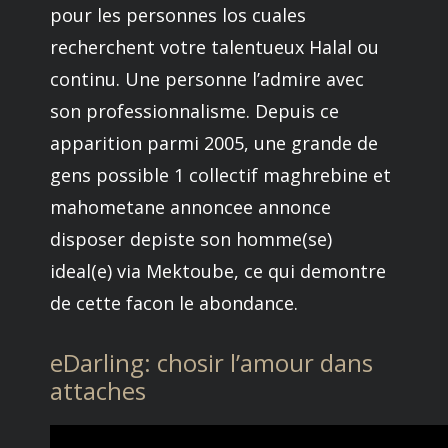
pour les personnes los cuales
recherchent votre talentueux Halal ou
continu. Une personne l’admire avec
son professionnalisme. Depuis ce
apparition parmi 2005, une grande de
gens possible 1 collectif maghrebine et
mahometane annoncee annonce
disposer depiste son homme(se)
ideal(e) via Mektoube, ce qui demontre
de cette facon le abondance.
eDarling: chosir l’amour dans
attaches