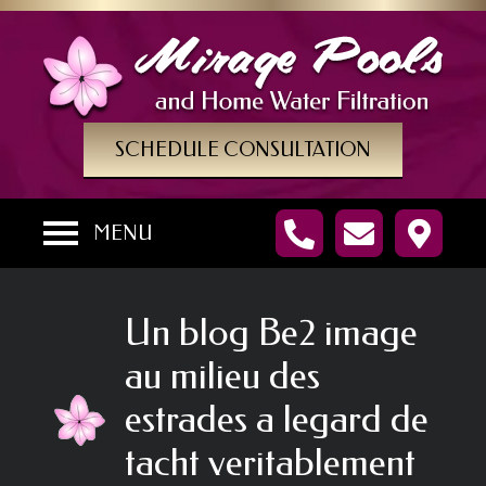
SCHEDULE CONSULTATION
MENU
Un blog Be2 image
au milieu des
estrades a legard de
tacht veritablement