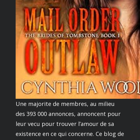
Une majorite de membres, au milieu
des 393 000 annonces, annoncent pour
leur vecu pour trouver l’amour de sa
existence en ce qui concerne. Ce blog de