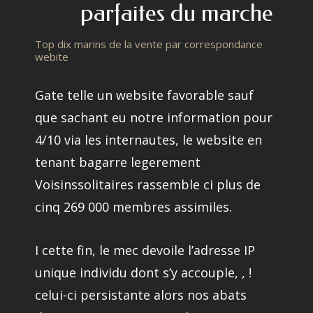
parfaites du marche
Top dix marins de la vente par correspondance
webite
Gate telle un website favorable sauf
que sachant eu notre information pour
4/10 via les internautes, le website en
tenant bagarre legerement
Voisinssolitaires rassemble ci plus de
cinq 269 000 membres assimiles.
I cette fin, le mec devoile l’adresse IP
unique individu dont s’y accouple, , !
celui-ci persistante alors nos abats