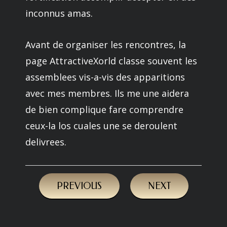
inconnus amas.
Avant de organiser les rencontres, la
page AttractiveXorld classe souvent les
assemblees vis-a-vis des apparitions
avec mes membres. Ils me une aidera
de bien complique fare comprendre
ceux-la los cuales une se deroulent
delivrees.
PREVIOUS
NEXT