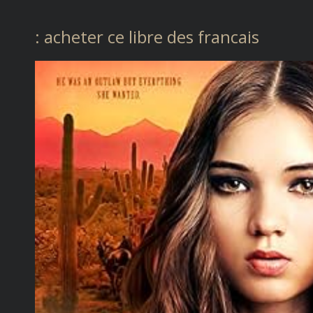
: acheter ce libre des francais