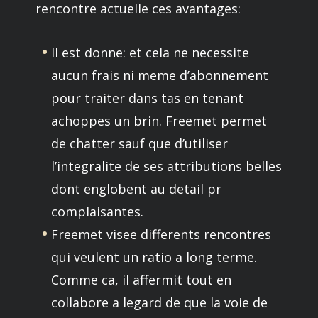
rencontre actuelle ces avantages:
Il est donne: et cela ne necessite
aucun frais ni meme d’abonnement
pour traiter dans tas en tenant
achoppes un brin. Freemet permet
de chatter sauf que d’utiliser
l’integralite de ses attributions belles
dont englobent au detail pr
complaisantes.
Freemet visee differents rencontres
qui veulent un ratio a long terme.
Comme ca, il affermit tout en
collabore a legard de que la voie de