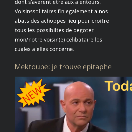
dont s’averent etre aux alentours.
Voisinssolitaires fin egalement a nos
abats des achoppes lieu pour croitre
tous les possibiltes de degoter
mon/notre voisin(e) celibataire los
cuales a elles concerne.
Mektoube: je trouve epitaphe