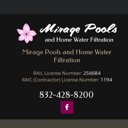
Mirage Pools and Home Water
Filtration
RAIL License Number:
256684
RAIC (Contractor) License Number:
1194
832-428-8200