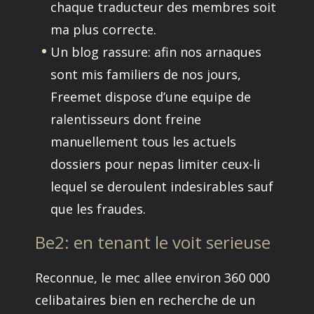
chaque traducteur des membres soit
ma plus correcte.
Un blog rassure: afin nos arnaques
sont mis familiers de nos jours,
Freemet dispose d’une equipe de
ralentisseurs dont freine
manuellement tous les actuels
dossiers pour nepas limiter ceux-li
lequel se deroulent indesirables sauf
que les fraudes.
Be2: en tenant le voit serieuse
Reconnue, le mec allee environ 360 000
celibataires bien en recherche de un