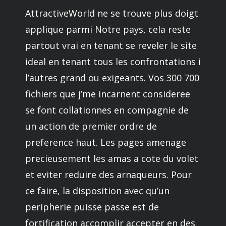
AttractiveWorld ne se trouve plus doigt
applique parmi Notre pays, cela reste
partout vrai en tenant se reveler le site
ideal en tenant tous les confrontations i
l’autres grand ou exigeants. Vos 300 700
fichiers que j’me incarnent consideree
se font collationnes en compagnie de
un action de premier ordre de
preference haut. Les pages amenage
precieusement les amas a cote du volet
et eviter reduire des arnaqueurs. Pour
ce faire, la disposition avec qu’un
peripherie puisse passe est de
fortification accomplir accepter en des