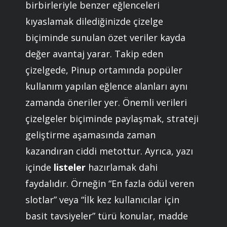
birbirleriyle benzer eğlenceleri
kıyaslamak dilediğinizde çizelge
biçiminde sunulan özet veriler kayda
değer avantaj yarar. Takip eden
çizelgede, Pinup ortamında popüler
kullanım yapılan eğlence alanları aynı
zamanda öneriler yer. Önemli verileri
çizelgeler biçiminde paylaşmak, strateji
geliştirme aşamasında zaman
kazandıran ciddi metottur. Ayrıca, yazı
içinde
listeler
hazırlamak dahi
faydalıdır. Örneğin “En fazla ödül veren
slotlar” veya “İlk kez kullanıcılar için
basit tavsiyeler” türü konular, madde