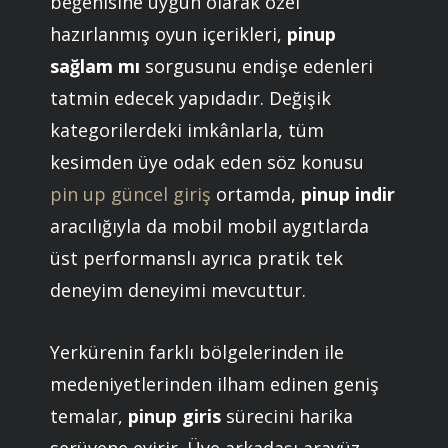
beğenisine uygun olarak özel
hazırlanmış oyun içerikleri,
pinup
sağlam mı
sorgusunu endişe edenleri
tatmin edecek yapıdadır. Değişik
kategorilerdeki imkânlarla, tüm
kesimden üye odak eden söz konusu
pin up güncel giriş
ortamda,
pinup indir
aracılığıyla da mobil mobil aygıtlarda
üst performanslı ayrıca pratik tek
deneyim deneyimi mevcuttur.
Yerkürenin farklı bölgelerinden ile
medeniyetlerinden ilham edinen geniş
temalar,
pinup giris
sürecini harika