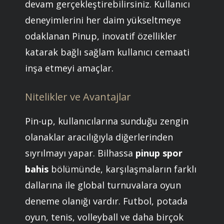
devam gerçekleştirebilirsiniz. Kullanıcı
deneyimlerini her daim yükseltmeye
odaklanan Pinup, inovatif özellikler
katarak bağlı sağlam kullanıcı cemaati
inşa etmeyi amaçlar.
Nitelikler ve Avantajlar
Pin-up, kullanıcılarına sunduğu zengin
olanaklar aracılığıyla diğerlerinden
sıyrılmayı yapar. Bilhassa
pinup spor
bahis
bölümünde, karşılaşmaların farklı
dallarına ile global turnuvalara oyun
deneme olanığı vardır. Futbol, potada
oyun, tenis, volleyball ve daha birçok