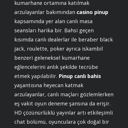
kumarhane ortamına katılmak
arzulayanlar bakımından
casino pinup
kapsamında yer alan canlı masa
seansları harika bir. Bahsi geçen
kısımda canlı dealerlar ile beraber black
jack, roulette, poker ayrıca iskambil
benzeri geleneksel kumarhane
eğlencelerini anlık şekilde tecrübe
etmek yapılabilir.
Pinup canlı bahis
yaşantısına heyecan katmak
arzulayanlar, canlı maçları gözlemlerken
eş vakit oyun deneme şansına da erişir.
HD çözünürlüklü yayınlar artı etkileşimli
chat bölümü, oyunculara çok doğal bir