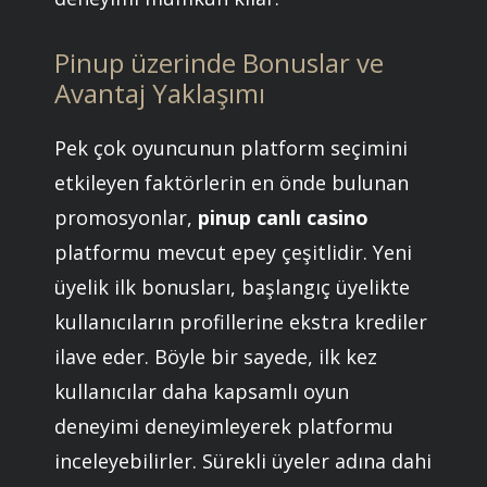
Pinup üzerinde Bonuslar ve
Avantaj Yaklaşımı
Pek çok oyuncunun platform seçimini
etkileyen faktörlerin en önde bulunan
promosyonlar,
pinup canlı casino
platformu mevcut epey çeşitlidir. Yeni
üyelik ilk bonusları, başlangıç üyelikte
kullanıcıların profillerine ekstra krediler
ilave eder. Böyle bir sayede, ilk kez
kullanıcılar daha kapsamlı oyun
deneyimi deneyimleyerek platformu
inceleyebilirler. Sürekli üyeler adına dahi