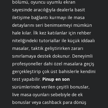
bölümü, oyuncu uyumlu ekran
sayesinde aracılığıyla dealerla basit
iletişime bağlantı kurmayı ile masa
detaylarını seri benimsemeyi mümkün
hale kılar. İlk kez katılanlar için rehber
niteliğindeki tutoriallar ile küçük iddaalı
masalar, taktik geliştirirken zararı
sınırlamaya destek dokunur. Deneyimli
profesyoneller dahi özel masalara geçiş
gerçekleştirip çok üst bahislerle kendini
test yapabilir.
Pinup en son
sürümlerinde verilen çeşitli bonuslar,
live masa oyunları sebebiyle de ek
bonuslar veya cashback para dönüş