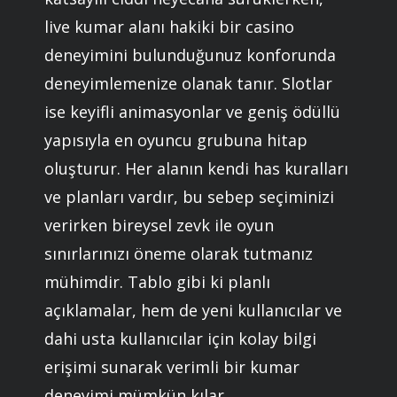
live kumar alanı hakiki bir casino
deneyimini bulunduğunuz konforunda
deneyimlemenize olanak tanır. Slotlar
ise keyifli animasyonlar ve geniş ödüllü
yapısıyla en oyuncu grubuna hitap
oluşturur. Her alanın kendi has kuralları
ve planları vardır, bu sebep seçiminizi
verirken bireysel zevk ile oyun
sınırlarınızı öneme olarak tutmanız
mühimdir. Tablo gibi ki planlı
açıklamalar, hem de yeni kullanıcılar ve
dahi usta kullanıcılar için kolay bilgi
erişimi sunarak verimli bir kumar
deneyimi mümkün kılar.