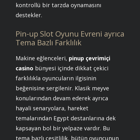
kontrollü bir tarzda oynamasını
destekler.
Pin-up Slot Oyunu Evreni ayrıca
Tema Bazlı Farklılık
Makine eğlenceleri,
pinup çevrimiçi
casino
bünyesi içinde dikkat çekici
farklılıkla oyuncuların ilgisinin
beğenisine sergilenir. Klasik meyve
konularından devam ederek ayrıca
hayali senaryolara, hareket
temalarından Egypt destanlarına dek
kapsayan bol bir yelpaze vardır. Bu
tema bazlı çeşitlilik, bütün oyuncunun