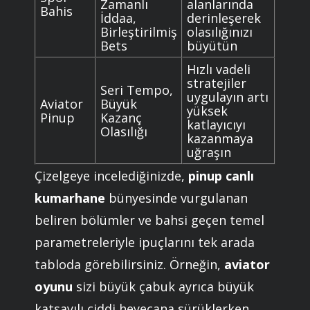
Zamanlı
alanlarında
Bahis
İddaa,
derinleşerek
Birleştirilmiş
olasılığınızı
Bets
büyütün
Hızlı vadeli
stratejiler
Seri Tempo,
uygulayın artı
Aviator
Büyük
yüksek
Pinup
Kazanç
katlayıcıyı
Olasılığı
kazanmaya
uğraşın
Çizelgeye incelediğinizde,
pinup canlı
kumarhane
bünyesinde vurgulanan
beliren bölümler ve bahsi geçen temel
parametreleriyle ipuçlarını tek arada
tabloda görebilirsiniz. Örneğin,
aviator
oyunu
sizi büyük çabuk ayrıca büyük
katsayılı ciddi heyecana sürüklerken,