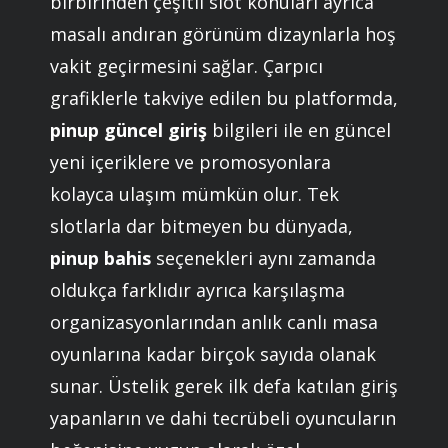
birbirinden çeşitli slot konuları ayrıca
masalı andıran görünüm dizaynlarla hoş
vakit geçirmesini sağlar. Çarpıcı
grafiklerle takviye edilen bu platformda,
pinup güncel giriş
bilgileri ile en güncel
yeni içeriklere ve promosyonlara
kolayca ulaşım mümkün olur. Tek
slotlarla dar bitmeyen bu dünyada,
pinup bahis
seçenekleri aynı zamanda
oldukça farklıdır ayrıca karşılaşma
organizasyonlarından anlık canlı masa
oyunlarına kadar birçok sayıda olanak
sunar. Üstelik gerek ilk defa katılan giriş
yapanların ve dahi tecrübeli oyuncuların