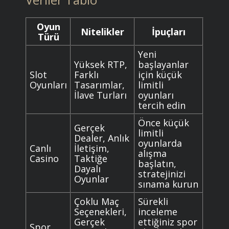
Oyun
Nitelikler
İpuçları
Türü
Yeni
Yüksek RTP,
başlayanlar
Slot
Farklı
için küçük
Oyunları
Tasarımlar,
limitli
İlave Turları
oyunları
tercih edin
Önce küçük
Gerçek
limitli
Dealer, Anlık
oyunlarda
Canlı
İletişim,
alışma
Casino
Taktiğe
başlatın,
Dayalı
stratejinizi
Oyunlar
sınama kurun
Çoklu Maç
Sürekli
Seçenekleri,
inceleme
Gerçek
ettiğiniz spor
Spor