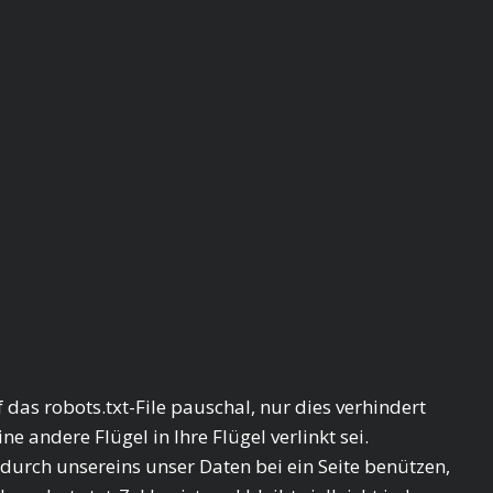
das robots.txt-File pauschal, nur dies verhindert
ne andere Flügel in Ihre Flügel verlinkt sei.
adurch unsereins unser Daten bei ein Seite benützen,