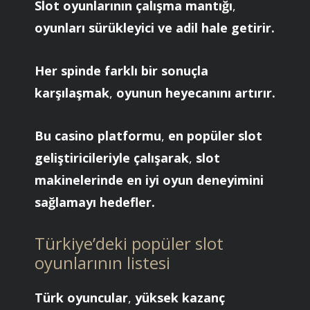
Slot oyunlarının çalışma mantığı
,
oyunları sürükleyici ve adil hale getirir.
Her spinde farklı bir sonuçla
karşılaşmak
,
oyunun heyecanını artırır.
Bu casino platformu
,
en popüler slot
geliştiricileriyle çalışarak
,
slot
makinelerinde en iyi oyun deneyimini
sağlamayı hedefler.
Türkiye’deki popüler slot
oyunlarının listesi
Türk oyuncular
,
yüksek kazanç