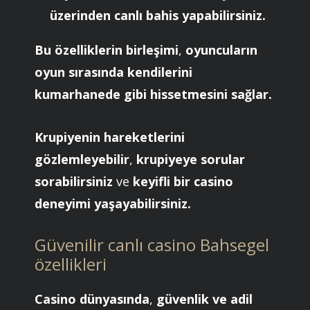
üzerinden canlı bahis yapabilirsiniz.
Bu özelliklerin birleşimi
,
oyuncuların
oyun sırasında kendilerini
kumarhanede gibi hissetmesini sağlar.
Krupiyenin hareketlerini
gözlemleyebilir
,
krupiyeye sorular
sorabilirsiniz
ve
keyifli bir casino
deneyimi yaşayabilirsiniz.
Güvenilir canlı casino Bahsegel
özellikleri
Casino dünyasında
,
güvenlik ve adil