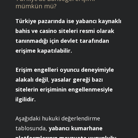
mümkün mü?
Türkiye pazarında
ise yabancı kaynaklı
bahis ve casino siteleri
resmi olarak
tanınmadığı için
devlet tarafından
erişime kapatılabilir.
Erişim engelleri
oyuncu deneyimiyle
alakalı değil
,
yasalar gereği bazı
sitelerin erişiminin engellenmesiyle
ilgilidir.
Aşağıdaki hukuki değerlendirme
tablosunda,
yabancı kumarhane