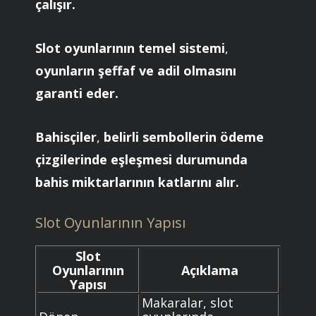
çalışır.
Slot oyunlarının temel sistemi
,
oyunların şeffaf ve adil olmasını
garanti eder.
Bahisçiler
,
belirli sembollerin ödeme
çizgilerinde eşleşmesi durumunda
bahis miktarlarının katlarını alır.
Slot Oyunlarının Yapısı
Slot
Oyunlarının
Açıklama
Yapısı
Makaralar, slot