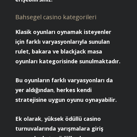
Bahsegel casino kategorileri
Klasik oyunları oynamak isteyenler
için
farklı varyasyonlarıyla sunulan
rulet, bakara ve blackjack
masa
oyunları kategorisinde sunulmaktadır.
Bu oyunların farklı varyasyonları da
yer aldığından
,
herkes kendi
stratejisine uygun oyunu oynayabilir.
Ek olarak
,
yüksek ödüllü casino
turnuvalarında
yarışmalara giriş