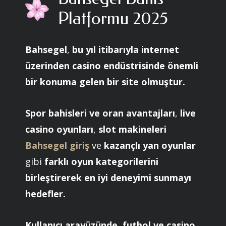
Platformu 2025
Bahsegel
,
bu yıl itibarıyla
internet
üzerinden casino
endüstrisinde
önemli
bir konuma gelen
bir site olmuştur.
Spor bahisleri ve oran avantajları
,
live
casino oyunları
,
slot makineleri
Bahsegel giriş
ve
kazançlı yan oyunlar
gibi
farklı oyun kategorilerini
birleştirerek
en iyi deneyimi sunmayı
hedefler.
Kullanıcı arayüzünde
,
futbol ve casino