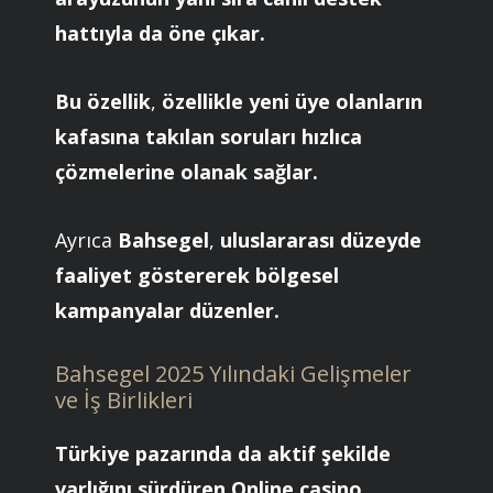
hattıyla da öne çıkar.
Bu özellik
,
özellikle yeni üye olanların
kafasına takılan soruları hızlıca
çözmelerine
olanak sağlar.
Ayrıca
Bahsegel
,
uluslararası düzeyde
faaliyet göstererek
bölgesel
kampanyalar düzenler.
Bahsegel 2025 Yılındaki Gelişmeler
ve İş Birlikleri
Türkiye pazarında da aktif şekilde
varlığını sürdüren
Online casino