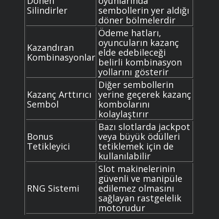
Dönen
oyunlarında
Silindirler
sembollerin yer aldığı
döner bölmelerdir
Ödeme hatları,
oyuncuların kazanç
Kazandıran
elde edebileceği
Kombinasyonlar
belirli kombinasyon
yollarını gösterir
Diğer sembollerin
Kazanç Arttırıcı
yerine geçerek kazanç
Sembol
kombolarını
kolaylaştırır
Bazı slotlarda jackpot
Bonus
veya büyük ödülleri
Tetikleyici
tetiklemek için de
kullanılabilir
Slot makinelerinin
güvenli ve manipüle
RNG Sistemi
edilemez olmasını
sağlayan rastgelelik
motorudur