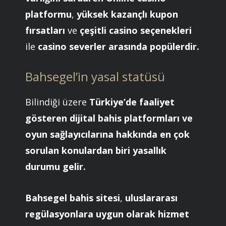
platformu
,
yüksek kazançlı kupon
fırsatları
ve
çeşitli casino seçenekleri
ile
casino severler arasında popülerdir.
Bahsegel’in yasal statüsü
Bilindiği üzere
Türkiye’de faaliyet
gösteren
dijital bahis platformları
ve
oyun sağlayıcılarına
hakkında en çok
sorulan konulardan biri
yasallık
durumu gelir.
Bahsegel bahis sitesi
,
uluslararası
regülasyonlara uygun olarak hizmet