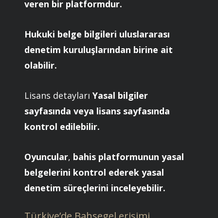
veren bir platformdur.
Hukuki belge bilgileri
uluslararası
denetim kuruluşlarından birine ait
olabilir.
Lisans detayları
Yasal bilgiler
sayfasında
veya lisans sayfasında
kontrol edilebilir.
Oyuncular
,
bahis platformunun yasal
belgelerini kontrol ederek
yasal
denetim süreçlerini inceleyebilir.
Türkiye’de Bahsegel erişimi