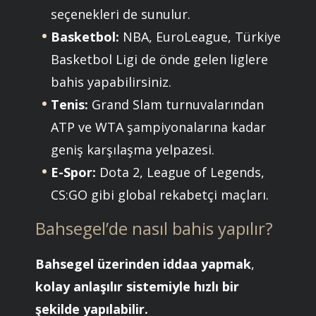
seçenekleri de sunulur.
Basketbol:
NBA, EuroLeague, Türkiye
Basketbol Ligi de önde gelen liglere
bahis yapabilirsiniz.
Tenis:
Grand Slam turnuvalarından
ATP ve WTA şampiyonalarına kadar
geniş karşılaşma yelpazesi.
E-Spor:
Dota 2, League of Legends,
CS:GO gibi global rekabetçi maçları.
Bahsegel’de nasıl bahis yapılır?
Bahsegel üzerinden iddaa yapmak
,
kolay anlaşılır sistemiyle
hızlı bir
şekilde yapılabilir.