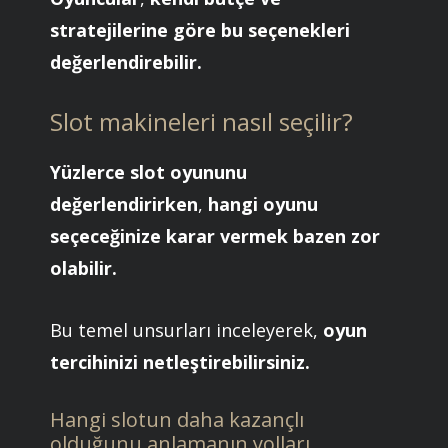
stratejilerine göre bu seçenekleri
değerlendirebilir.
Slot makineleri nasıl seçilir?
Yüzlerce slot oyununu
değerlendirirken
,
hangi oyunu
seçeceğinize karar vermek bazen zor
olabilir.
Bu temel unsurları inceleyerek,
oyun
tercihinizi netleştirebilirsiniz.
Hangi slotun daha kazançlı
olduğunu anlamanın yolları