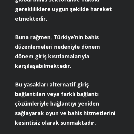
gerekliliklere uygun şekilde hareket
etmektedir.
Buna rağmen
,
Türkiye’nin bahis
düzenlemeleri nedeniyle
dönem
dönem
giriş kısıtlamalarıyla
karşılaşabilmektedir.
Bu yasakları
alternatif giriş
bağlantıları
veya
farklı bağlantı
çözümleriyle
bağlantıyı yeniden
sağlayarak
oyun ve bahis hizmetlerini
kesintisiz olarak sunmaktadır.