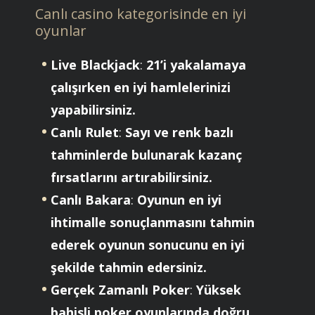
Canlı casino kategorisinde en iyi
oyunlar
Live Blackjack
:
21’i yakalamaya
çalışırken
en iyi hamlelerinizi
yapabilirsiniz.
Canlı Rulet
:
Sayı ve renk bazlı
tahminlerde bulunarak
kazanç
fırsatlarını artırabilirsiniz.
Canlı Bakara
:
Oyunun en iyi
ihtimalle sonuçlanmasını tahmin
ederek
oyunun sonucunu en iyi
şekilde tahmin edersiniz.
Gerçek Zamanlı Poker
:
Yüksek
bahisli poker oyunlarında
doğru